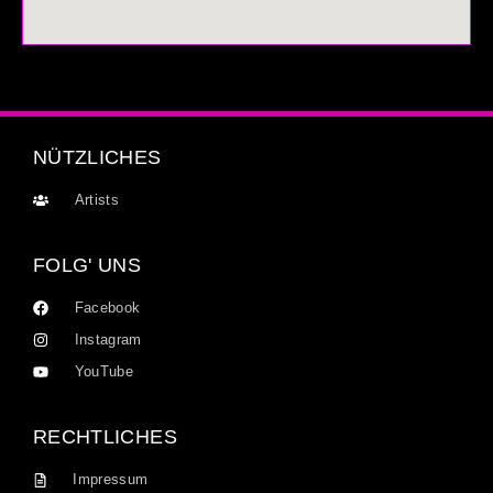
NÜTZLICHES
Artists
FOLG' UNS
Facebook
Instagram
YouTube
RECHTLICHES
Impressum