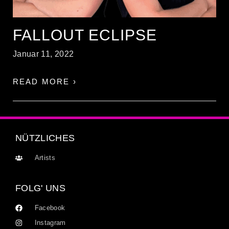
FALLOUT ECLIPSE
Januar 11, 2022
READ MORE ›
NÜTZLICHES
Artists
FOLG' UNS
Facebook
Instagram