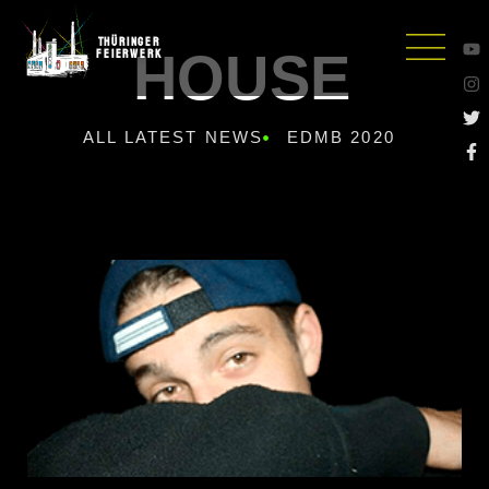
Thüringer
HOUSE
Feierwerk
ALL LATEST NEWS
EDMB 2020