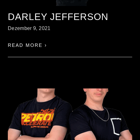
DARLEY JEFFERSON
Dezember 9, 2021
READ MORE ›