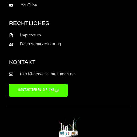
YouTube
RECHTLICHES
Impressum
Datenschutzerklärung
KONTAKT
info@feierwerk-thueringen.de
KONTAKTIEREN SIE UNS