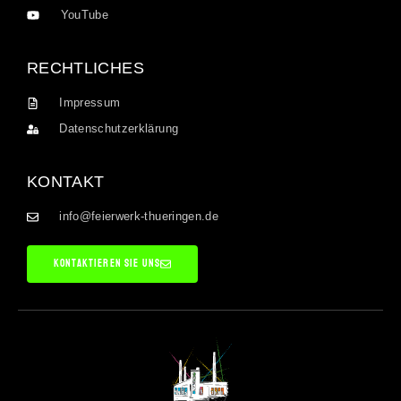
YouTube
RECHTLICHES
Impressum
Datenschutzerklärung
KONTAKT
info@feierwerk-thueringen.de
KONTAKTIEREN SIE UNS