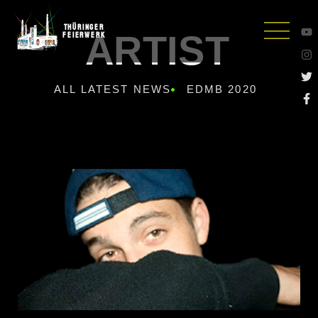
Thüringer
ARTIST
Feierwerk
ALL LATEST NEWS
EDMB 2020