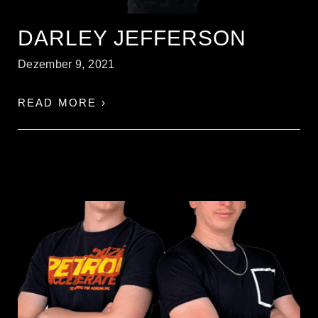
DARLEY JEFFERSON
Dezember 9, 2021
READ MORE ›