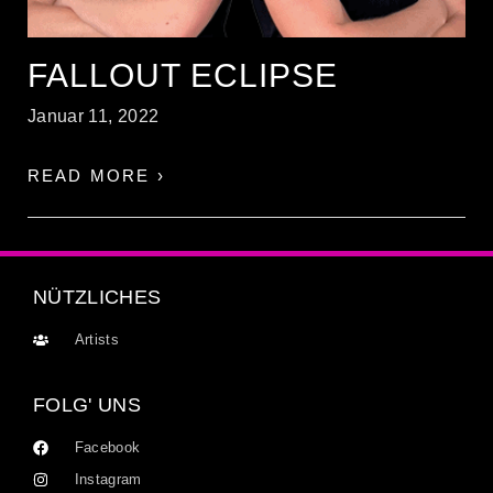
FALLOUT ECLIPSE
Januar 11, 2022
READ MORE ›
NÜTZLICHES
Artists
FOLG' UNS
Facebook
Instagram